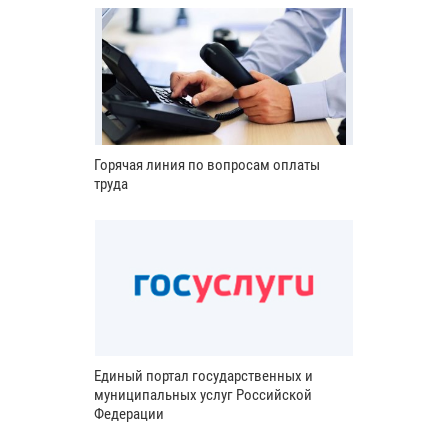
Горячая линия по вопросам оплаты
труда
Единый портал государственных и
муниципальных услуг Российской
Федерации