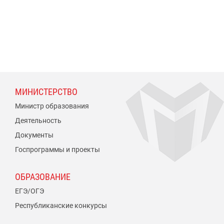
МИНИСТЕРСТВО
Министр образования
Деятельность
Документы
Госпрограммы и проекты
ОБРАЗОВАНИЕ
ЕГЭ/ОГЭ
Республиканские конкурсы