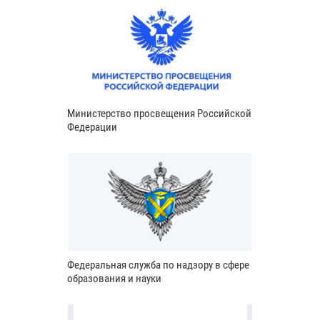
Министерство просвещения Российской
Федерации
Федеральная служба по надзору в сфере
образования и науки