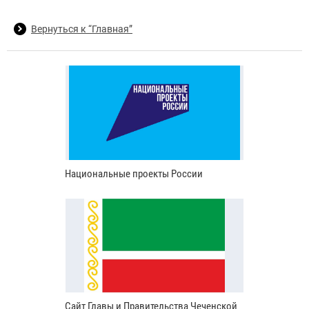
Вернуться к “Главная”
Национальные проекты России
Сайт Главы и Правительства Чеченской