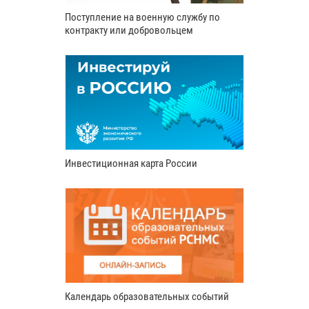
Поступление на военную службу по
контракту или добровольцем
Инвестиционная карта России
Календарь образовательных событий