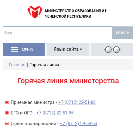
МИНИСТЕРСТВО ОБРАЗОВАНИЯ И НАУКИ
ЧЕЧЕНСКОЙ РЕСПУБЛИКИ
Язык сайта
МЕНЮ
Главная
Горячая линия
Горячая линия министерства
Приёмная министра -
+7 (8712) 22-51-88
ЕГЭ и ОГЭ -
+7 (8712) 22-51-85
Отдел планирования -
+7 (8712) 29-59-63