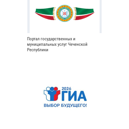
Портал государственных и
муниципальных услуг Чеченской
Республики