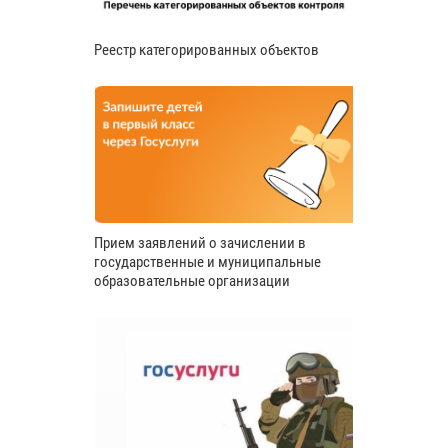
Реестр категорированных объектов
Прием заявлений о зачислении в
государственные и муниципальные
образовательные организации