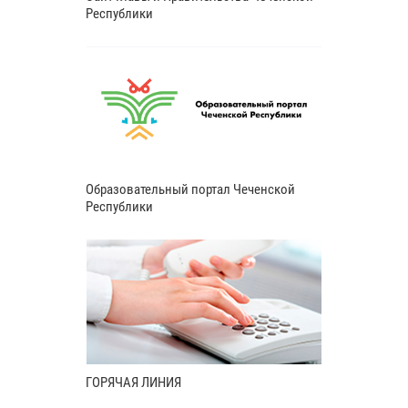
Республики
Образовательный портал Чеченской
Республики
ГОРЯЧАЯ ЛИНИЯ