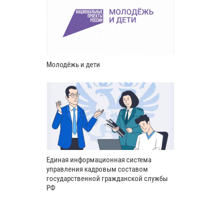
Молодёжь и дети
Единая информационная система
управления кадровым составом
государственной гражданской службы
РФ