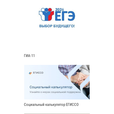
ГИА-11
Социальный калькулятор ЕГИССО