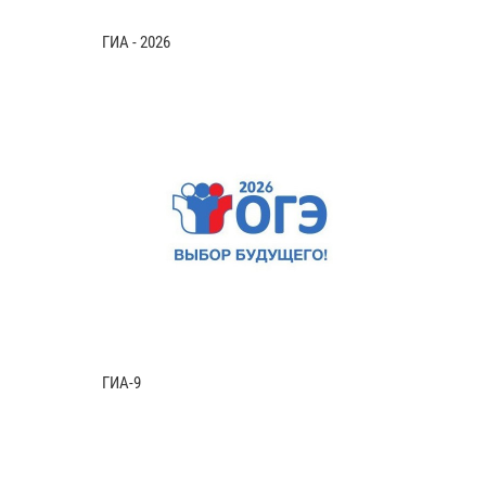
ГИА - 2026
ГИА-9