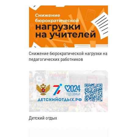
Снижение бюрократической нагрузки на
педагогических работников
Детский отдых