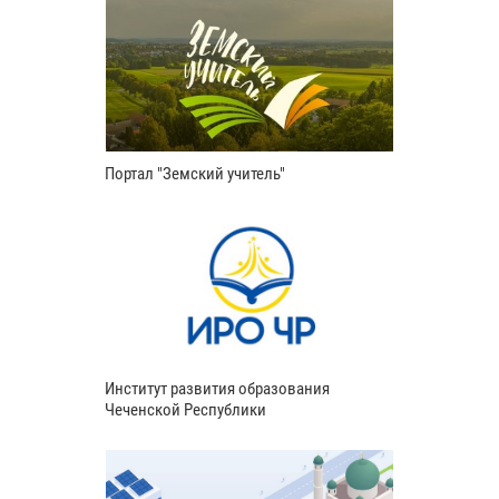
Портал "Земский учитель"
Институт развития образования
Чеченской Республики